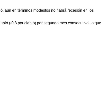
ció, aun en términos modestos no habrá recesión en los
 junio (-0,3 por ciento) por segundo mes consecutivo, lo que