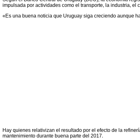
impulsada por actividades como el transporte, la industria, el 
«Es una buena noticia que Uruguay siga creciendo aunque hay
Hay quienes relativizan el resultado por el efecto de la refine
mantenimiento durante buena parte del 2017.