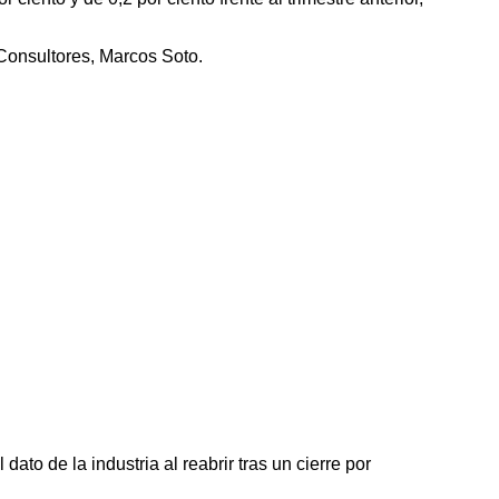
Consultores, Marcos Soto.
ato de la industria al reabrir tras un cierre por