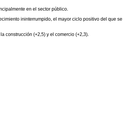
ncipalmente en el sector público.
imiento ininterrumpido, el mayor ciclo positivo del que se
 la construcción (+2,5) y el comercio (+2,3).