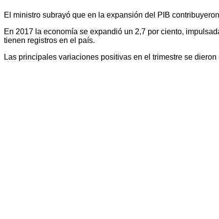
El ministro subrayó que en la expansión del PIB contribuyeron
En 2017 la economía se expandió un 2,7 por ciento, impulsada 
tienen registros en el país.
Las principales variaciones positivas en el trimestre se dieron 