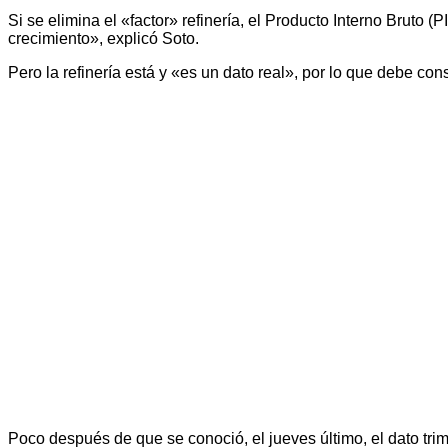
Si se elimina el «factor» refinería, el Producto Interno Bruto 
crecimiento», explicó Soto.
Pero la refinería está y «es un dato real», por lo que debe cons
Poco después de que se conoció, el jueves último, el dato tri