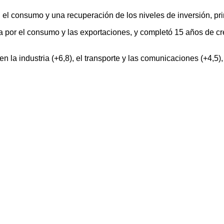
 el consumo y una recuperación de los niveles de inversión, pri
por el consumo y las exportaciones, y completó 15 años de crec
en la industria (+6,8), el transporte y las comunicaciones (+4,5),