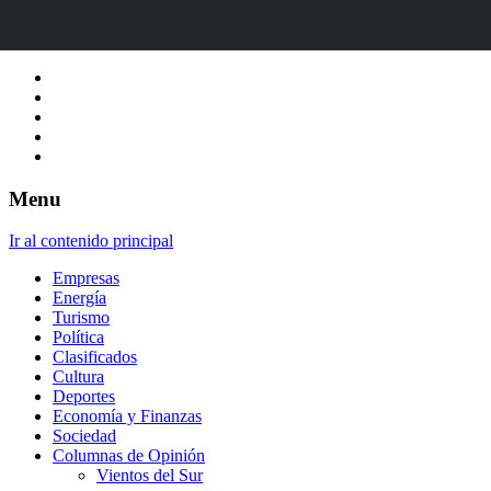
Menu
Ir al contenido principal
Empresas
Energía
Turismo
Política
Clasificados
Cultura
Deportes
Economía y Finanzas
Sociedad
Columnas de Opinión
Vientos del Sur