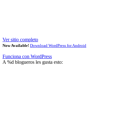
Ver sitio completo
Now Available!
Download WordPress for Android
Funciona con WordPress
A
%d
blogueros les gusta esto: