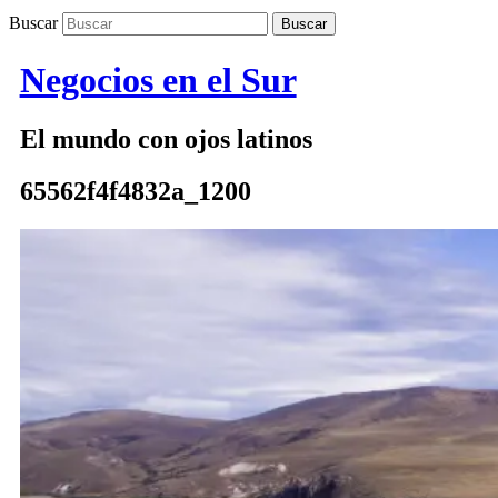
Buscar
Negocios en el Sur
El mundo con ojos latinos
65562f4f4832a_1200