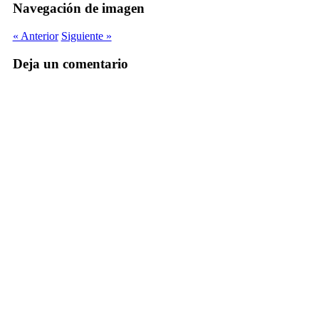
Navegación de imagen
« Anterior
Siguiente »
Deja un comentario