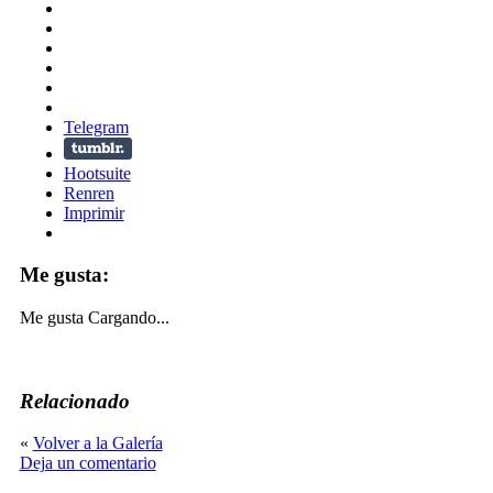
Telegram
Hootsuite
Renren
Imprimir
Me gusta:
Me gusta
Cargando...
Relacionado
«
Volver a la Galería
Deja un comentario